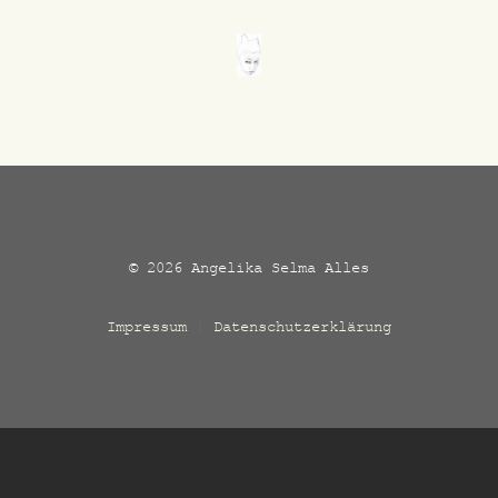
© 2026 Angelika Selma Alles
Impressum
|
Datenschutzerklärung